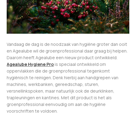
Vandaag de dag is de noodzaak van hygiëne groter dan ooit
en Agealube wil de groenprofessional daar graag bij helpen.
Daarom heeft Agealube een nieuw product ontwikkeld.
Agealube Hygiene Pro
is speciaal ontwikkeld om
oppervlakken die de groenprofessional tegenkomt
hygiënisch te reinigen. Denk hierbij aan handgrepen van
machines, werkbanken, gereedschap, sturen,
versnellinkspoken, maar natuurlijk ook de deurklinken,
trapleuningen en kantines. Met dit product is het als
groenprofessional eenvoudig om aan de hygiëne
voorschriften te voldoen.