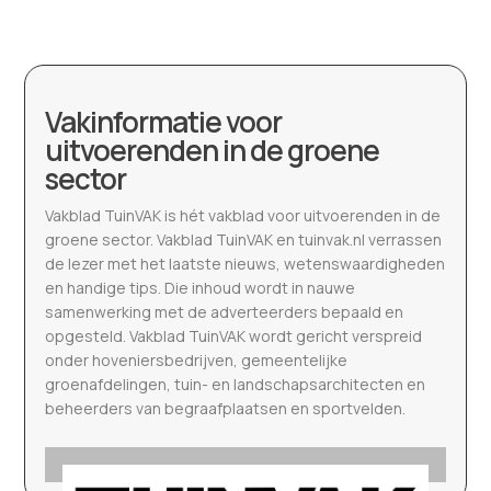
Vakinformatie voor
uitvoerenden in de groene
sector
Vakblad TuinVAK is hét vakblad voor uitvoerenden in de
groene sector. Vakblad TuinVAK en tuinvak.nl verrassen
de lezer met het laatste nieuws, wetenswaardigheden
en handige tips. Die inhoud wordt in nauwe
samenwerking met de adverteerders bepaald en
opgesteld. Vakblad TuinVAK wordt gericht verspreid
onder hoveniersbedrijven, gemeentelijke
groenafdelingen, tuin- en landschapsarchitecten en
beheerders van begraafplaatsen en sportvelden.