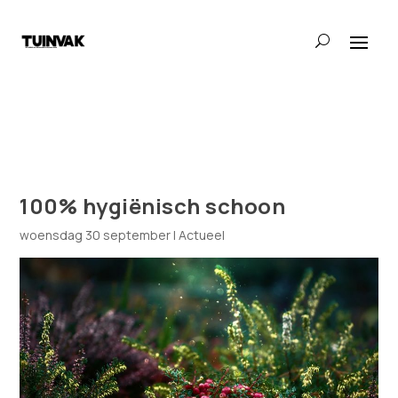
100% hygiënisch schoon
woensdag 30 september
|
Actueel