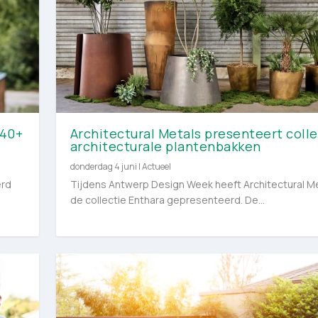
 40+
Architectural Metals presenteert colle
architecturale plantenbakken
donderdag 4 juni
|
Actueel
erd
Tijdens Antwerp Design Week heeft Architectural M
de collectie Enthara gepresenteerd. De...