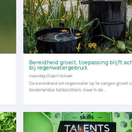
Bereidheid groeit, toepassing blijft ac
bij regenwatergebruik
maandag 20 april
|
Actueel
De bereidheid om regenwater op te vangen groeit 
Nederlandse tuinbezitters, maar in de...