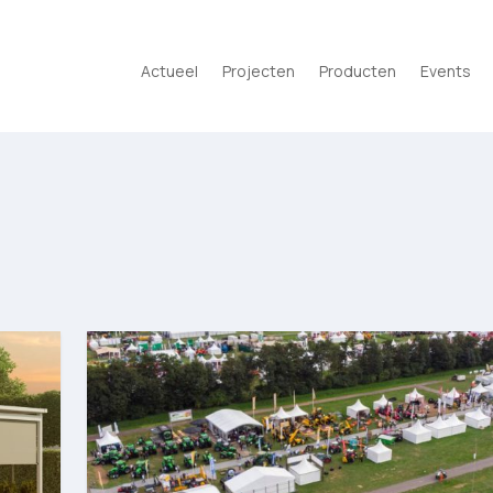
Actueel
Projecten
Producten
Events