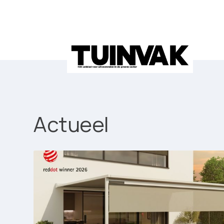
Actueel