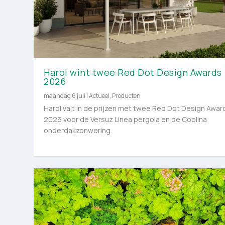
Harol wint twee Red Dot Design Awards
2026
maandag 6 juli
|
Actueel
,
Producten
Harol valt in de prijzen met twee Red Dot Design Awar
2026 voor de Versuz Linea pergola en de Coolina
onderdakzonwering.