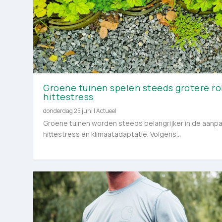
Groene tuinen spelen steeds grotere rol
hittestress
donderdag 25 juni
|
Actueel
Groene tuinen worden steeds belangrijker in de aanpa
hittestress en klimaatadaptatie. Volgens...