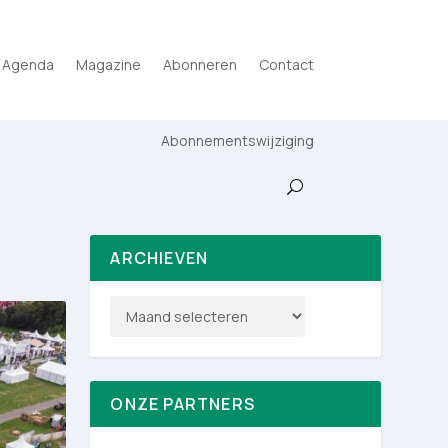
Agenda
Magazine
Abonneren
Contact
Abonnementswijziging
ARCHIEVEN
ONZE PARTNERS