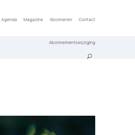
Agenda
Magazine
Abonneren
Contact
Abonnementswijziging