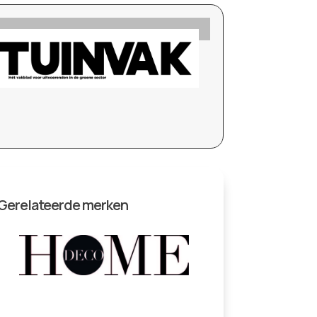
Gerelateerde merken