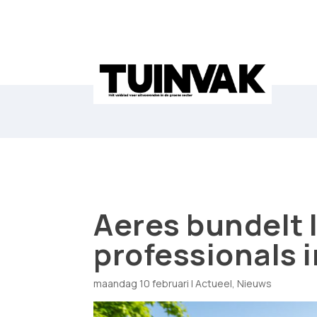
Aeres bundelt 
professionals 
maandag 10 februari
|
Actueel
,
Nieuws