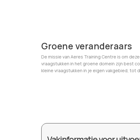
Groene veranderaars
De missie van Aeres Training Centre is om deze
vraagstukken in het groene domein zijn best co
kleine vraagstukken in je eigen vakgebied, tot
Vakinformatie voor uitvoe