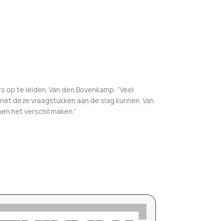
s op te leiden. Van den Bovenkamp: “Veel
 met deze vraagstukken aan de slag kunnen. Van
en het verschil maken.”