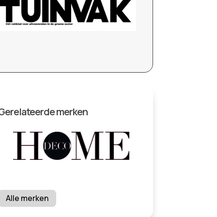
Gerelateerde merken
Alle merken