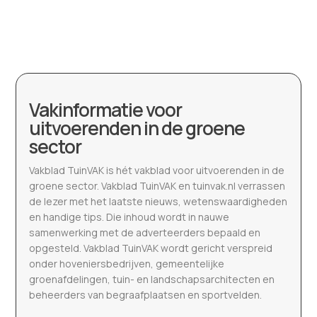
Vakinformatie voor
uitvoerenden in de groene
sector
Vakblad TuinVAK is hét vakblad voor uitvoerenden in de
groene sector. Vakblad TuinVAK en tuinvak.nl verrassen
de lezer met het laatste nieuws, wetenswaardigheden
en handige tips. Die inhoud wordt in nauwe
samenwerking met de adverteerders bepaald en
opgesteld. Vakblad TuinVAK wordt gericht verspreid
onder hoveniersbedrijven, gemeentelijke
groenafdelingen, tuin- en landschapsarchitecten en
beheerders van begraafplaatsen en sportvelden.