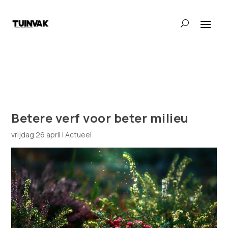
Betere verf voor beter milieu
vrijdag 26 april
|
Actueel