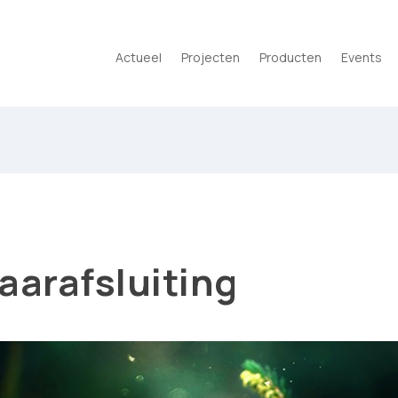
Actueel
Projecten
Producten
Events
aarafsluiting