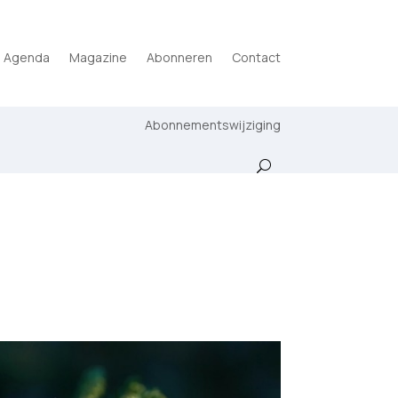
Agenda
Magazine
Abonneren
Contact
Abonnementswijziging