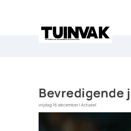
Bevredigende j
vrijdag 16 december
|
Actueel