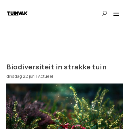
Biodiversiteit in strakke tuin
dinsdag 22 juni
|
Actueel