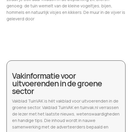
genoeg: de tuin wemelt van de kleine vogeltjes, bijen,
hommels en natuurlijk visjes en kikkers. De muur in de vijver is
geleverd door
Vakinformatie voor
uitvoerenden in de groene
sector
Vakblad TuinVAK is hét vakblad voor uitvoerenden in de
groene sector. Vakblad TuinVAK en tuinvak.nl verrassen
de lezer met het laatste nieuws, wetenswaardigheden
en handige tips. Die inhoud wordt in nauwe
samenwerking met de adverteerders bepaald en