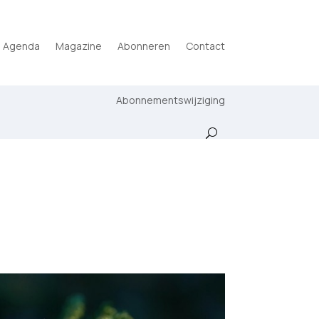
Agenda
Magazine
Abonneren
Contact
Abonnementswijziging