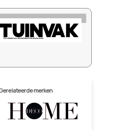
Gerelateerde merken