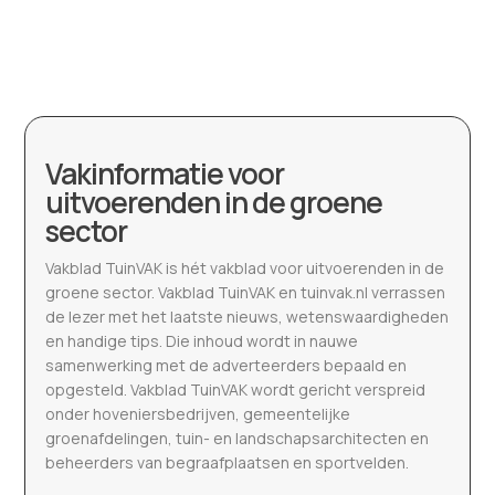
Vakinformatie voor
uitvoerenden in de groene
sector
Vakblad TuinVAK is hét vakblad voor uitvoerenden in de
groene sector. Vakblad TuinVAK en tuinvak.nl verrassen
de lezer met het laatste nieuws, wetenswaardigheden
en handige tips. Die inhoud wordt in nauwe
samenwerking met de adverteerders bepaald en
opgesteld. Vakblad TuinVAK wordt gericht verspreid
onder hoveniersbedrijven, gemeentelijke
groenafdelingen, tuin- en landschapsarchitecten en
beheerders van begraafplaatsen en sportvelden.