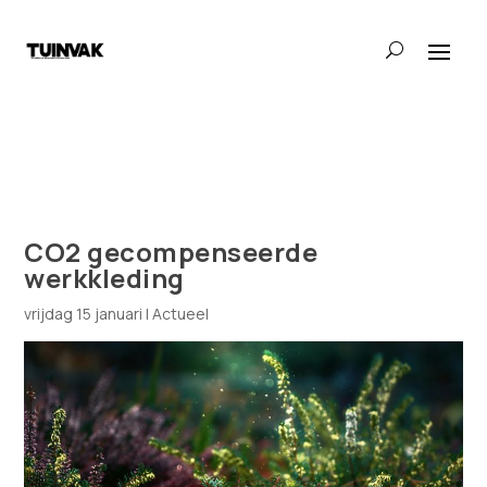
CO2 gecompenseerde
werkkleding
vrijdag 15 januari
|
Actueel