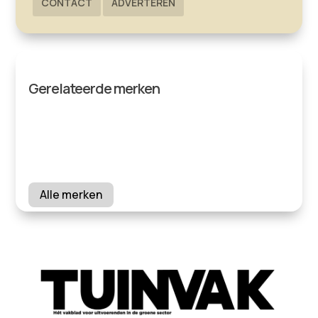
CONTACT
ADVERTEREN
Gerelateerde merken
Alle merken