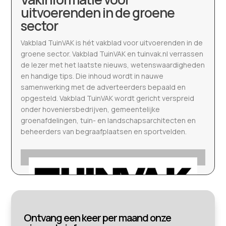
uitvoerenden in de groene
sector
Vakblad TuinVAK is hét vakblad voor uitvoerenden in de
groene sector. Vakblad TuinVAK en tuinvak.nl verrassen
de lezer met het laatste nieuws, wetenswaardigheden
en handige tips. Die inhoud wordt in nauwe
samenwerking met de adverteerders bepaald en
opgesteld. Vakblad TuinVAK wordt gericht verspreid
onder hoveniersbedrijven, gemeentelijke
groenafdelingen, tuin- en landschapsarchitecten en
beheerders van begraafplaatsen en sportvelden.
Ontvang een keer per maand onze