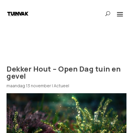
Dekker Hout – Open Dag tuin en
gevel
maandag 13 november
|
Actueel