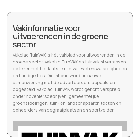
Vakinformatie voor
uitvoerenden in de groene
sector
Vakblad TuinVAK is hét vakblad voor uitvoerenden in de
groene sector. Vakblad TuinVAK en tuinvak.nl verrassen
de lezer met het laatste nieuws, wetenswaardigheden
en handige tips. Die inhoud wordt in nauwe
samenwerking met de adverteerders bepaald en
opgesteld. Vakblad TuinVAK wordt gericht verspreid
onder hoveniersbedrijven, gemeentelijke
groenafdelingen, tuin- en landschapsarchitecten en
beheerders van begraafplaatsen en sportvelden.