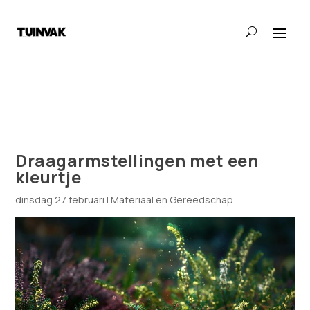
Draagarmstellingen met een
kleurtje
dinsdag 27 februari
|
Materiaal en Gereedschap