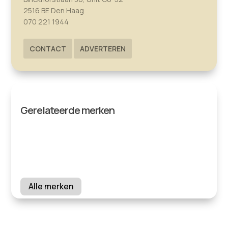
2516 BE Den Haag
070 221 1944
CONTACT
ADVERTEREN
Gerelateerde merken
Alle merken