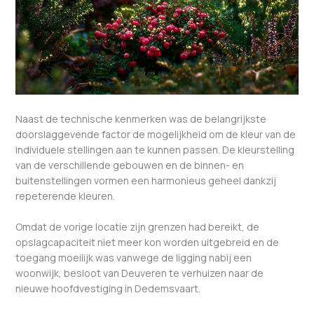
Naast de technische kenmerken was de belangrijkste
doorslaggevende factor de mogelijkheid om de kleur van de
individuele stellingen aan te kunnen passen. De kleurstelling
van de verschillende gebouwen en de binnen- en
buitenstellingen vormen een harmonieus geheel dankzij
repeterende kleuren.
Omdat de vorige locatie zijn grenzen had bereikt, de
opslagcapaciteit niet meer kon worden uitgebreid en de
toegang moeilijk was vanwege de ligging nabij een
woonwijk, besloot van Deuveren te verhuizen naar de
nieuwe hoofdvestiging in Dedemsvaart.