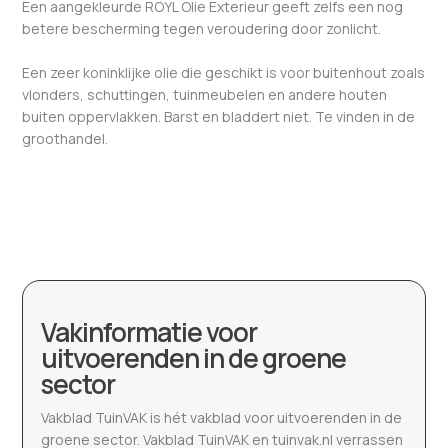
Een aangekleurde ROYL Olie Exterieur geeft zelfs een nog
betere bescherming tegen veroudering door zonlicht.
Een zeer koninklijke olie die geschikt is voor buitenhout zoals
vlonders, schuttingen, tuinmeubelen en andere houten
buiten oppervlakken. Barst en bladdert niet. Te vinden in de
groothandel.
Vakinformatie voor
uitvoerenden in de groene
sector
Vakblad TuinVAK is hét vakblad voor uitvoerenden in de
groene sector. Vakblad TuinVAK en tuinvak.nl verrassen