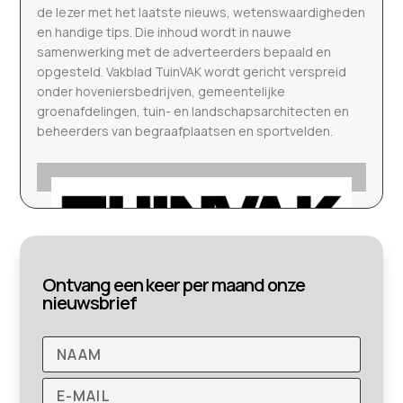
de lezer met het laatste nieuws, wetenswaardigheden
en handige tips. Die inhoud wordt in nauwe
samenwerking met de adverteerders bepaald en
opgesteld. Vakblad TuinVAK wordt gericht verspreid
onder hoveniersbedrijven, gemeentelijke
groenafdelingen, tuin- en landschapsarchitecten en
beheerders van begraafplaatsen en sportvelden.
Ontvang een keer per maand onze
nieuwsbrief