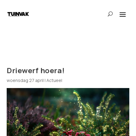
Driewerf hoera!
woensdag 27 april
|
Actueel