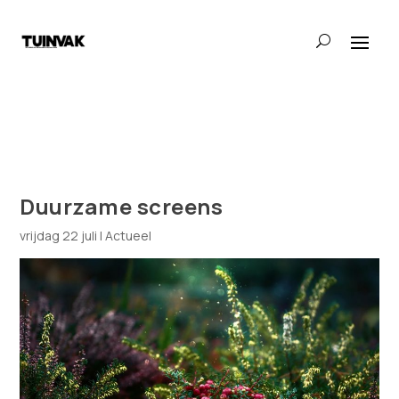
Duurzame screens
vrijdag 22 juli
|
Actueel