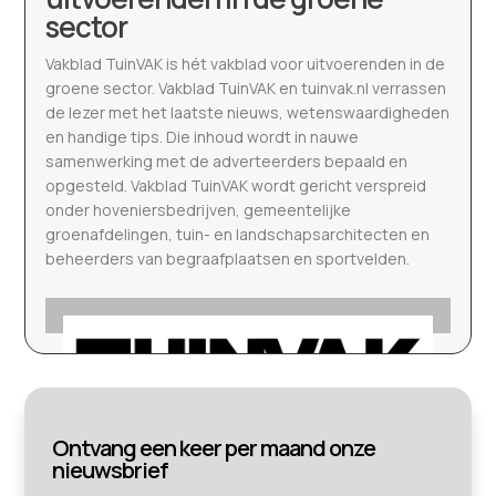
sector
Vakblad TuinVAK is hét vakblad voor uitvoerenden in de
groene sector. Vakblad TuinVAK en tuinvak.nl verrassen
de lezer met het laatste nieuws, wetenswaardigheden
en handige tips. Die inhoud wordt in nauwe
samenwerking met de adverteerders bepaald en
opgesteld. Vakblad TuinVAK wordt gericht verspreid
onder hoveniersbedrijven, gemeentelijke
groenafdelingen, tuin- en landschapsarchitecten en
beheerders van begraafplaatsen en sportvelden.
Ontvang een keer per maand onze
nieuwsbrief