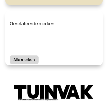
Gerelateerde merken
Alle merken