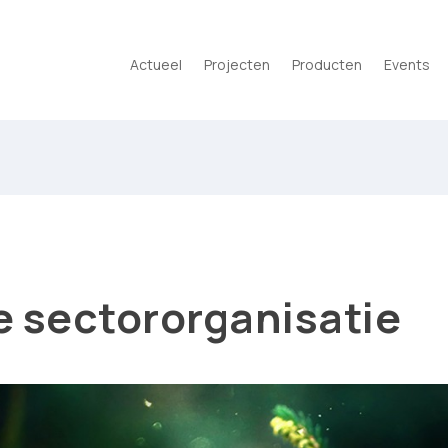
Actueel
Projecten
Producten
Events
 sectororganisatie