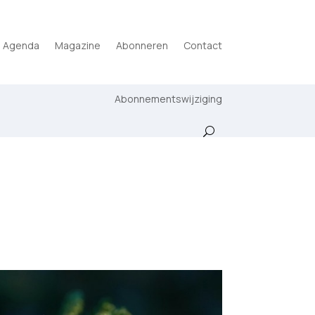
Agenda
Magazine
Abonneren
Contact
Abonnementswijziging