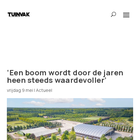
‘Een boom wordt door de jaren
heen steeds waardevoller’
vrijdag 9 mei
|
Actueel