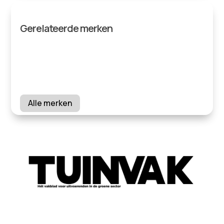
Gerelateerde merken
Alle merken