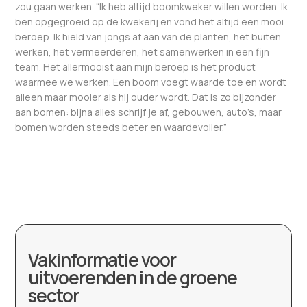
zou gaan werken. “Ik heb altijd boomkweker willen worden. Ik
ben opgegroeid op de kwekerij en vond het altijd een mooi
beroep. Ik hield van jongs af aan van de planten, het buiten
werken, het vermeerderen, het samenwerken in een fijn
team. Het allermooist aan mijn beroep is het product
waarmee we werken. Een boom voegt waarde toe en wordt
alleen maar mooier als hij ouder wordt. Dat is zo bijzonder
aan bomen: bijna alles schrijf je af, gebouwen, auto’s, maar
bomen worden steeds beter en waardevoller.”
Vakinformatie voor
uitvoerenden in de groene
sector