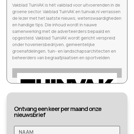
Vakblad TuinVAK is hét vakblad voor uitvoerenden in de
groene sector. Vakblad TuinVAK en tuinvak.nl verrassen
de lezer met het laatste nieuws, wetenswaardigheden
en handige tips. Die inhoud wordt in nauwe
samenwerking met de adverteerders bepaald en
opgesteld. Vakblad TuinVAK wordt gericht verspreid
onder hoveniersbedrijven, gemeentelijke
groenafdelingen, tuin- en landschapsarchitecten en
beheerders van begraafplaatsen en sportvelden.
Ontvang een keer per maand onze
nieuwsbrief