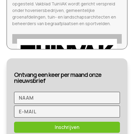
opgesteld. Vakblad TuinVAK wordt gericht verspreid
onder hoveniersbedrijven, gemeentelijke
groenafdelingen, tuin- en landschapsarchitecten en
beheerders van begraafplaatsen en sportvelden.
Ontvang een keer per maand onze
nieuwsbrief
Inschrijven