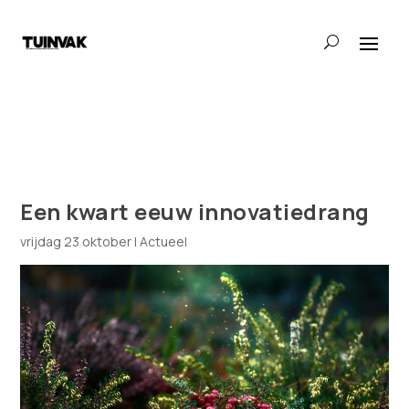
Een kwart eeuw innovatiedrang
vrijdag 23 oktober
|
Actueel