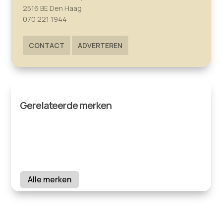
2516 BE Den Haag
070 221 1944
CONTACT
ADVERTEREN
Gerelateerde merken
Alle merken