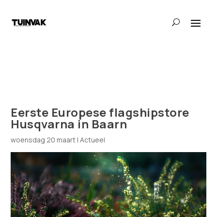
Eerste Europese flagshipstore
Husqvarna in Baarn
woensdag 20 maart
|
Actueel