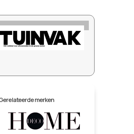
Gerelateerde merken