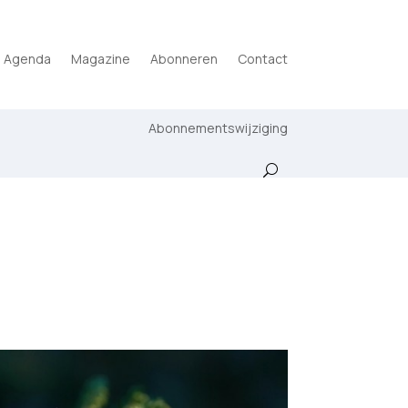
Agenda
Magazine
Abonneren
Contact
Abonnementswijziging