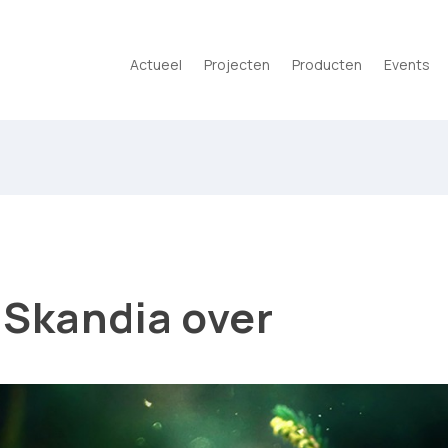
Actueel
Projecten
Producten
Events
 Skandia over