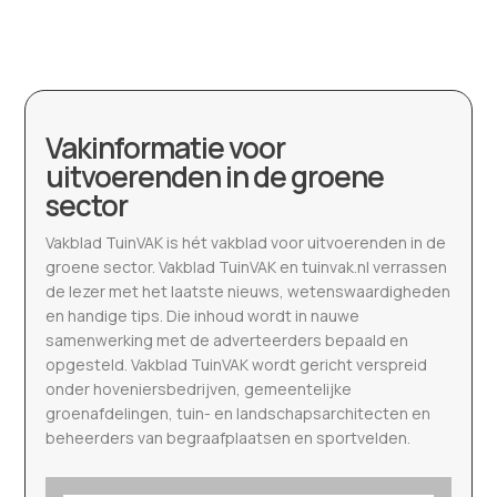
Vakinformatie voor
uitvoerenden in de groene
sector
Vakblad TuinVAK is hét vakblad voor uitvoerenden in de
groene sector. Vakblad TuinVAK en tuinvak.nl verrassen
de lezer met het laatste nieuws, wetenswaardigheden
en handige tips. Die inhoud wordt in nauwe
samenwerking met de adverteerders bepaald en
opgesteld. Vakblad TuinVAK wordt gericht verspreid
onder hoveniersbedrijven, gemeentelijke
groenafdelingen, tuin- en landschapsarchitecten en
beheerders van begraafplaatsen en sportvelden.