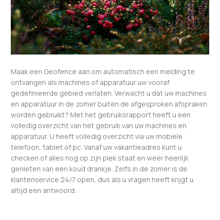
Maak een Geofence aan om automatisch een melding te
ontvangen als machines of apparatuur uw vooraf
gedefinieerde gebied verlaten. Verwacht u dat uw machines
en apparatuur in de zomer buiten de afgesproken afspraken
worden gebruikt? Met het gebruiksrapport heeft u een
volledig overzicht van het gebruik van uw machines en
apparatuur. U heeft volledig overzicht via uw mobiele
telefoon, tablet of pc. Vanaf uw vakantieadres kunt u
checken of alles nog op zijn plek staat en weer heerlijk
genieten van een koud drankje. Zelfs in de zomer is de
klantenservice 24/7 open, dus als u vragen heeft krijgt u
altijd een antwoord.