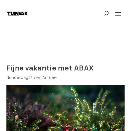
Fijne vakantie met ABAX
donderdag 2 mei
|
Actueel