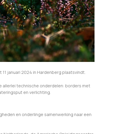
t 11 januari 2024 in Hardenberg plaatsvindt.
 allerlei technische onderdelen: borders met
eringsput en verlichting.
igheden en onderlinge samenwerking naar een