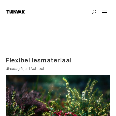
Flexibel lesmateriaal
dinsdag 6 juli
|
Actueel