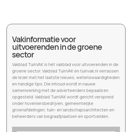
Vakinformatie voor
uitvoerenden in de groene
sector
Vakblad TuinVAK is hét vakblad voor uitvoerenden in de
groene sector. Vakblad TuinVAK en tuinvak.nl verrassen
de lezer met het laatste nieuws, wetenswaardigheden
en handige tips. Die inhoud wordt in nauwe
samenwerking met de adverteerders bepaald en
opgesteld. Vakblad TuinVAK wordt gericht verspreid
onder hoveniersbedrijven, gemeentelijke
groenafdelingen, tuin- en landschapsarchitecten en
beheerders van begraafplaatsen en sportvelden.