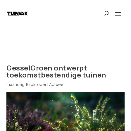
GesselGroen ontwerpt
toekomstbestendige tuinen
maandag 16 oktober
|
Actueel