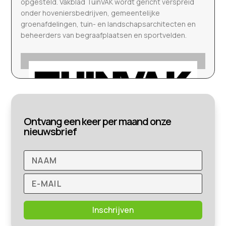
opgesteld. Vakblad TuinVAK wordt gericht verspreid
onder hoveniersbedrijven, gemeentelijke
groenafdelingen, tuin- en landschapsarchitecten en
beheerders van begraafplaatsen en sportvelden.
Ontvang een keer per maand onze
nieuwsbrief
Inschrijven