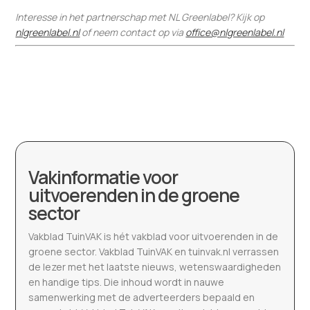
Interesse in het partnerschap met NL Greenlabel? Kijk op
nlgreenlabel.nl
of neem contact op via
office@nlgreenlabel.nl
Vakinformatie voor
uitvoerenden in de groene
sector
Vakblad TuinVAK is hét vakblad voor uitvoerenden in de
groene sector. Vakblad TuinVAK en tuinvak.nl verrassen
de lezer met het laatste nieuws, wetenswaardigheden
en handige tips. Die inhoud wordt in nauwe
samenwerking met de adverteerders bepaald en