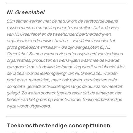
NL Greenlabel
Slim samenwerken met de natuur om de verstoorde balans
tussen mens en omgeving weer te herstellen. Dát is de visie
van NL Greenlabel en de tweehonderd partnerbedrijven,
organisaties en kennisinstituten – van kleine hovenier tot
grote gebiedsontwikkelaar – die zijn aangesloten bij NL
Greenlabel. Samen vormen zij een ‘ecosysteem’ van bedrijven,
organisaties, producten en werkwijzen waarmee de waarde
van groen in de stedelijke leefomgeving wordt verdubbeld. Met
de ‘labels voor de leefomgeving’ van NL Greenlabel, worden
producten, materialen, maar ook tuinen, terreinen en zelfs
complete gebiedsontwikkelingen langs de duurzame meetlat
gelegd. Zo weten opdrachtgevers zeker dat de aanleg en het
beheer van het groen op verantwoorde, toekomstbestendige
wijze wordt uitgevoerd.
Toekomstbestendige concepttuinen