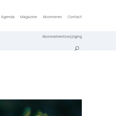
Agenda
Magazine
Abonneren
Contact
Abonnementswijziging