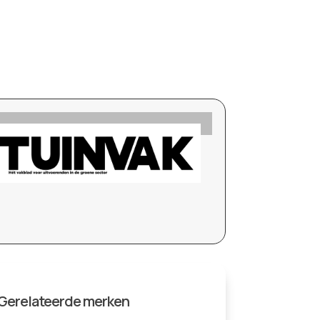
Gerelateerde merken