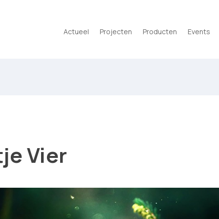
Actueel
Projecten
Producten
Events
je Vier