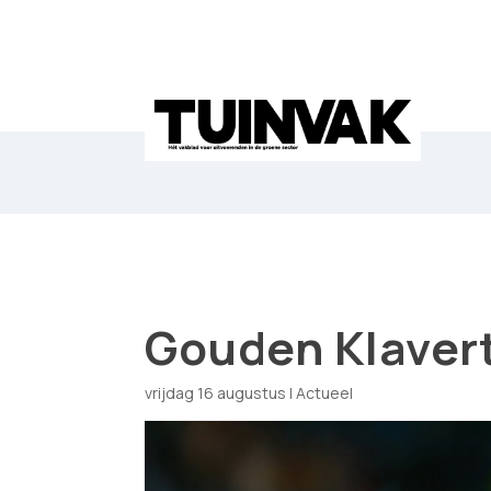
Gouden Klavert
vrijdag 16 augustus
|
Actueel