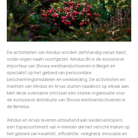
De activiteiten van Alindus worden zelfstandig vanuit Aalst,
onder eigen naam voortgezet. Alindus BV is de exclusieve
importeur van Showa werkhandschoenen in België en
specialist op het gebied van persoonlijke
beschermingsmiddelen en werkkleding. De activiteiten en
markten van Alindus en Arvas sluiten naadloos op elkaar aan.
Met deze overname ontstaat een sterke organisatie voor
de exclusieve distributie van Showa werkhandschoenen in
de Benelux.
Alindus en Arvas leveren uitsluitend aan wederverkopers
een topassortiment van A-merken die het verschil maken op
het gebied van kwaliteit, efficiëntie, veiligheid, innovatie en