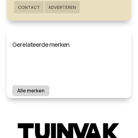
CONTACT
ADVERTEREN
Gerelateerde merken
Alle merken