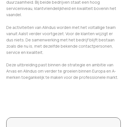
duurzaamheid. Bij beide bedrijven staat een hoog
serviceniveau, klantvriendelijkheid en kwaliteit bovenin het
vaandel.
De activiteiten van Alindus worden met het voltallige team
vanuit Aalst verder voortgezet. Voor de klanten wijzigt er
dus niets. De samenwerking met het bedrijf blijft bestaan
zoals die nu is, met dezelfde bekende contactpersonen,
service en kwaliteit.
Deze uitbreiding past binnen de strategie en ambitie van
Arvas en Alindus om verder te groeien binnen Europa en A-
merken toegankelijk te maken voor de professionele markt.