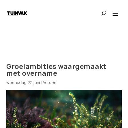
Groeiambities waargemaakt
met overname
woensdag 22 juni
|
Actueel