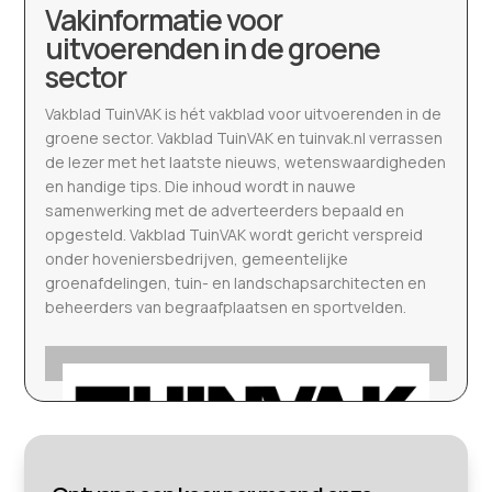
Vakinformatie voor
uitvoerenden in de groene
sector
Vakblad TuinVAK is hét vakblad voor uitvoerenden in de
groene sector. Vakblad TuinVAK en tuinvak.nl verrassen
de lezer met het laatste nieuws, wetenswaardigheden
en handige tips. Die inhoud wordt in nauwe
samenwerking met de adverteerders bepaald en
opgesteld. Vakblad TuinVAK wordt gericht verspreid
onder hoveniersbedrijven, gemeentelijke
groenafdelingen, tuin- en landschapsarchitecten en
beheerders van begraafplaatsen en sportvelden.