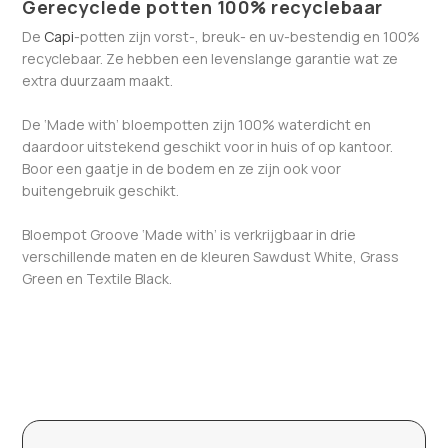
Gerecyclede potten 100% recyclebaar
De
Capi
-potten zijn vorst-, breuk- en uv-bestendig en 100%
recyclebaar. Ze hebben een levenslange garantie wat ze
extra duurzaam maakt.
De ‘Made with’ bloempotten zijn 100% waterdicht en
daardoor uitstekend geschikt voor in huis of op kantoor.
Boor een gaatje in de bodem en ze zijn ook voor
buitengebruik geschikt.
Bloempot Groove ‘Made with’ is verkrijgbaar in drie
verschillende maten en de kleuren Sawdust White, Grass
Green en Textile Black.