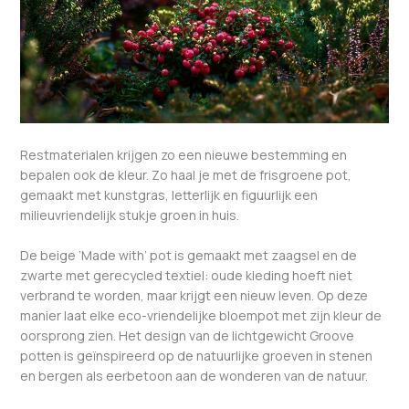
Restmaterialen krijgen zo een nieuwe bestemming en
bepalen ook de kleur. Zo haal je met de frisgroene pot,
gemaakt met kunstgras, letterlijk en figuurlijk een
milieuvriendelijk stukje groen in huis.
De beige ‘Made with’ pot is gemaakt met zaagsel en de
zwarte met gerecycled textiel: oude kleding hoeft niet
verbrand te worden, maar krijgt een nieuw leven. Op deze
manier laat elke eco-vriendelijke bloempot met zijn kleur de
oorsprong zien. Het design van de lichtgewicht Groove
potten is geïnspireerd op de natuurlijke groeven in stenen
en bergen als eerbetoon aan de wonderen van de natuur.