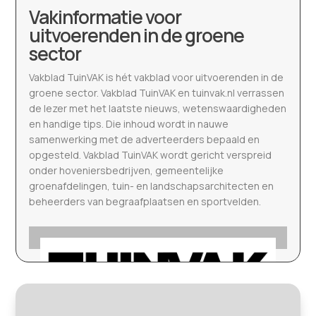
Vakinformatie voor
uitvoerenden in de groene
sector
Vakblad TuinVAK is hét vakblad voor uitvoerenden in de
groene sector. Vakblad TuinVAK en tuinvak.nl verrassen
de lezer met het laatste nieuws, wetenswaardigheden
en handige tips. Die inhoud wordt in nauwe
samenwerking met de adverteerders bepaald en
opgesteld. Vakblad TuinVAK wordt gericht verspreid
onder hoveniersbedrijven, gemeentelijke
groenafdelingen, tuin- en landschapsarchitecten en
beheerders van begraafplaatsen en sportvelden.