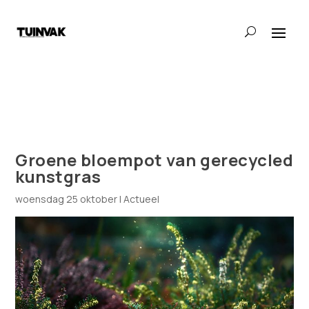
Groene bloempot van gerecycled
kunstgras
woensdag 25 oktober
|
Actueel