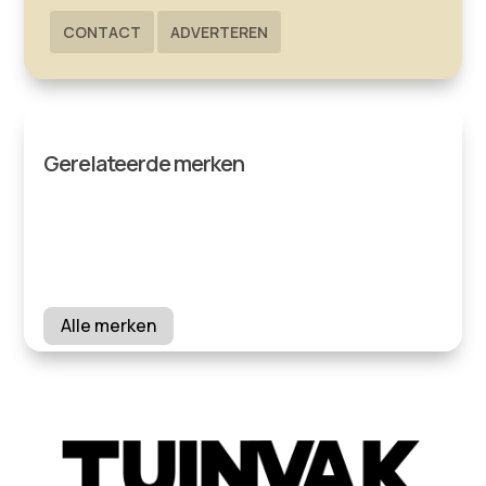
CONTACT
ADVERTEREN
Gerelateerde merken
Alle merken