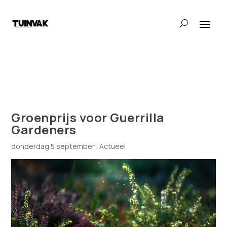
Groenprijs voor Guerrilla
Gardeners
donderdag 5 september
|
Actueel