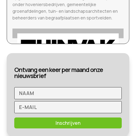
onder hoveniersbedrijven, gemeentelijke
groenafdelingen, tuin- en landschapsarchitecten en
beheerders van begraafplaatsen en sportvelden.
Ontvang een keer per maand onze
nieuwsbrief
Inschrijven