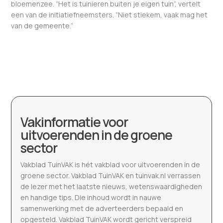
bloemenzee. “Het is tuinieren buiten je eigen tuin”, vertelt
een van de initiatiefneemsters. “Niet stiekem, vaak mag het
van de gemeente.”
Vakinformatie voor
uitvoerenden in de groene
sector
Vakblad TuinVAK is hét vakblad voor uitvoerenden in de
groene sector. Vakblad TuinVAK en tuinvak.nl verrassen
de lezer met het laatste nieuws, wetenswaardigheden
en handige tips. Die inhoud wordt in nauwe
samenwerking met de adverteerders bepaald en
opgesteld. Vakblad TuinVAK wordt gericht verspreid