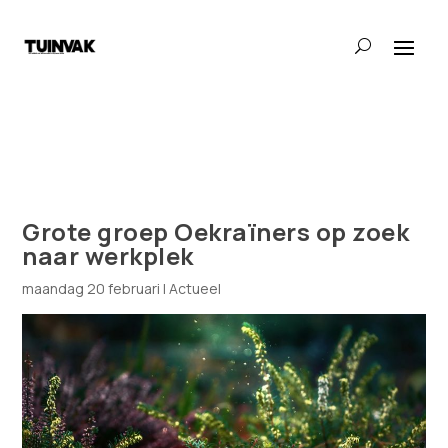
Grote groep Oekraïners op zoek
naar werkplek
maandag 20 februari
|
Actueel