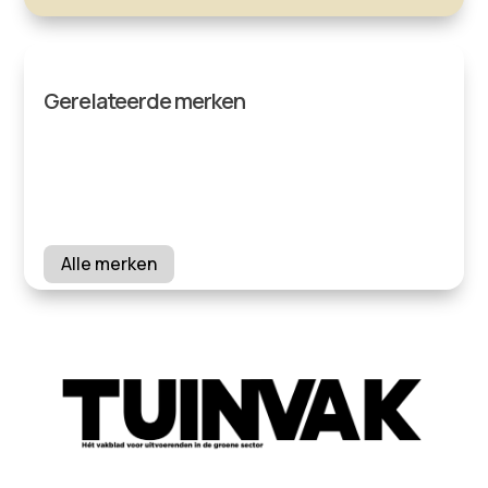
Gerelateerde merken
Alle merken