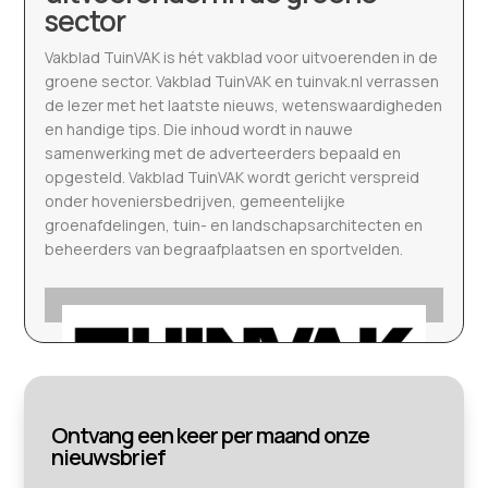
sector
Vakblad TuinVAK is hét vakblad voor uitvoerenden in de
groene sector. Vakblad TuinVAK en tuinvak.nl verrassen
de lezer met het laatste nieuws, wetenswaardigheden
en handige tips. Die inhoud wordt in nauwe
samenwerking met de adverteerders bepaald en
opgesteld. Vakblad TuinVAK wordt gericht verspreid
onder hoveniersbedrijven, gemeentelijke
groenafdelingen, tuin- en landschapsarchitecten en
beheerders van begraafplaatsen en sportvelden.
Ontvang een keer per maand onze
nieuwsbrief