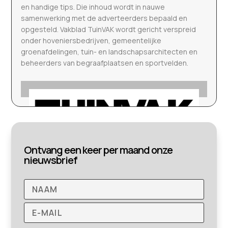
en handige tips. Die inhoud wordt in nauwe
samenwerking met de adverteerders bepaald en
opgesteld. Vakblad TuinVAK wordt gericht verspreid
onder hoveniersbedrijven, gemeentelijke
groenafdelingen, tuin- en landschapsarchitecten en
beheerders van begraafplaatsen en sportvelden.
Ontvang een keer per maand onze
nieuwsbrief