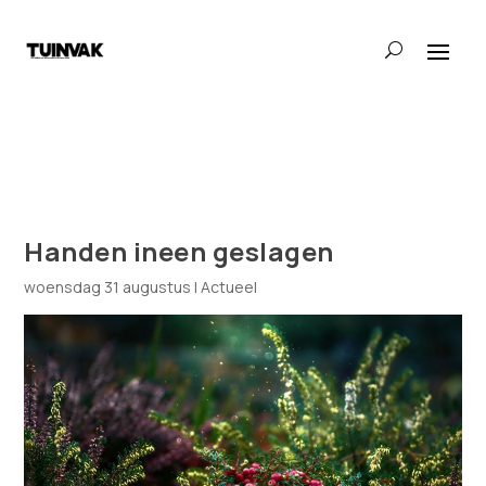
Handen ineen geslagen
woensdag 31 augustus
|
Actueel