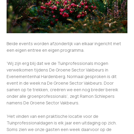
Beide events worden afzonderlijk van elkaar ingericht met
een eigen entree en eigen programma.
‘Wij zijn erg blij dat we de Tuinprofessionals mogen
verwelkomen tijdens De Groene Sector Vakbeurs in
Evenementenhal Hardenberg. Normaal gesproken is dit
event in de week na De Groene Sector Vakbeurs. Door
samen op te trekken, creëren we een nog breder bereik
onder alle groenprofessionals’, zegt Ramon Schlepers
namens De Groene Sector Vakbeurs.
‘Het vinden van een praktische locatie voor de
Tuinprofessionaldagen is elk jaar een uitdaging op zich.
Soms zien we onze gasten een week daarvoor op de