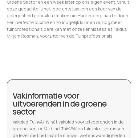
Groene Sector en een week later op ons eigen event. Vanuit
deze gedachte is het idee ontstaan om een keer van de
gelegenheid gebruik te maken om Hardenberg aan te doen.
Een perfecte locatie en zo mogelijk kunnen wij nog meer
tuinprofessionals bereiken met onze kennissessies,’ aldus
Mirjam Rosman, voorzitter van de Tuinprofessionals.
Vakinformatie voor
uitvoerenden in de groene
sector
Vakblad TuinVAK is hét vakblad voor uitvoerenden in de
groene sector. Vakblad TuinVAK en tuinvak.nl verrassen
de lezer met het laatste nieuws, wetenswaardigheden