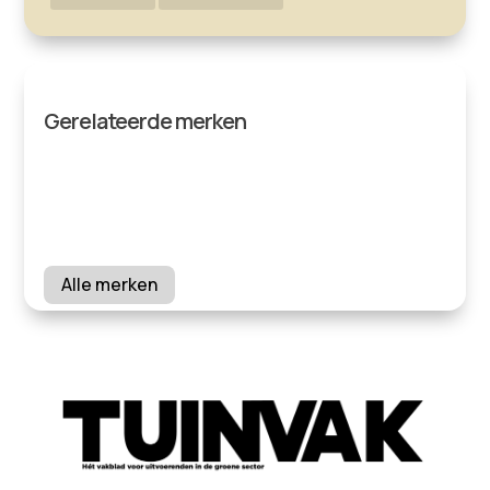
Gerelateerde merken
Alle merken