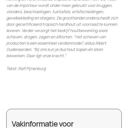
van de importeur wordt onder meer gebruikt voor bruggen,
vlonders, beschoeiingen, tuintafels, erfafscheidingen,
gevelbekleding en steigers. De groothandel onderscheidt zich
door gecertificeerd tropisch hardhout uit voorraad te kunnen
leveren. Verder verzorgt het bedrijf houtbewerking zoals
schaven, drogen, zagen en afkorten. “Het schaven van
producten is een essentieel verdienmodel”, aldus Albert
Oudenaarden. “Bij ons kun je dus hout kopen èn laten
bewerken. Daar ligt onze kracht.”
Tekst: Ralf Pijnenburg
Vakinformatie voor