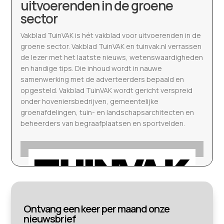
uitvoerenden in de groene
sector
Vakblad TuinVAK is hét vakblad voor uitvoerenden in de
groene sector. Vakblad TuinVAK en tuinvak.nl verrassen
de lezer met het laatste nieuws, wetenswaardigheden
en handige tips. Die inhoud wordt in nauwe
samenwerking met de adverteerders bepaald en
opgesteld. Vakblad TuinVAK wordt gericht verspreid
onder hoveniersbedrijven, gemeentelijke
groenafdelingen, tuin- en landschapsarchitecten en
beheerders van begraafplaatsen en sportvelden.
Ontvang een keer per maand onze
nieuwsbrief