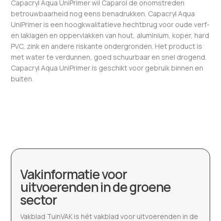
Capacryl Aqua UniPrimer wil Caparol de onomstreden
betrouwbaarheid nog eens benadrukken. Capacryl Aqua
UniPrimer is een hoogkwalitatieve hechtbrug voor oude verf-
en laklagen en oppervlakken van hout, aluminium, koper, hard
PVC, zink en andere riskante ondergronden. Het product is
met water te verdunnen, goed schuurbaar en snel drogend.
Capacryl Aqua UniPrimer is geschikt voor gebruik binnen en
buiten.
Vakinformatie voor
uitvoerenden in de groene
sector
Vakblad TuinVAK is hét vakblad voor uitvoerenden in de