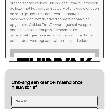
groene sector. Vakblad TuinVAK en tuinvak.nl verrassen
de lezer met het laatste nieuws, wetenswaardigheden
en handige tips. Die inhoud wordt in nauwe
samenwerking met de adverteerders bepaald en
opgesteld. Vakblad TuinVAK wordt gericht verspreid
onder hoveniersbedrijven, gemeentelijke
groenafdelingen, tuin- en landschapsarchitecten en
beheerders van begraafplaatsen en sportvelden.
Ontvang een keer per maand onze
nieuwsbrief