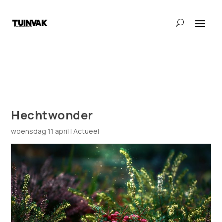
Hechtwonder
woensdag 11 april
|
Actueel