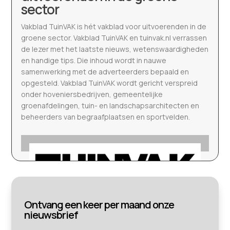
sector
Vakblad TuinVAK is hét vakblad voor uitvoerenden in de
groene sector. Vakblad TuinVAK en tuinvak.nl verrassen
de lezer met het laatste nieuws, wetenswaardigheden
en handige tips. Die inhoud wordt in nauwe
samenwerking met de adverteerders bepaald en
opgesteld. Vakblad TuinVAK wordt gericht verspreid
onder hoveniersbedrijven, gemeentelijke
groenafdelingen, tuin- en landschapsarchitecten en
beheerders van begraafplaatsen en sportvelden.
Ontvang een keer per maand onze
nieuwsbrief