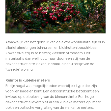
Afhankelijk van het gebruik van de extra woonruimte zijn er in
allerlei afmetingen tuinhuizen en blokhutten beschikbaar.
Zowat elke stijl is te kiezen; klassiek of modern. Het
materiaal is dan wel hout, maar door een stijl van de
dakconstructie te kiezen, bepaal je het uiterlijk van de
‘tweede’ woning.
Ruimte is kubieke meters
Er zijn nogal wat mogelijkheden waarbij elk type dak zijn
voor- en nadelen kent. Een dakconstructie betekent een
invloed op de beleving van de binnenruimte. Een hoge
dakconstructie levert niet alleen kubieke meters op, maar
ook een optische vergroting van de vierkante meters.