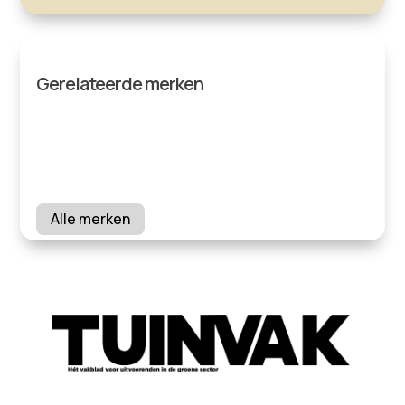
Gerelateerde merken
Alle merken