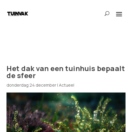
Het dak van een tuinhuis bepaalt
de sfeer
donderdag 24 december
|
Actueel