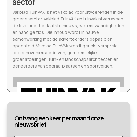
sector
Vakblad TuinVAK is hét vakblad voor uitvoerenden in de
groene sector. Vakblad TuinVAK en tuinvak.nl verrassen
de lezer met het laatste nieuws, wetenswaardigheden
en handige tips. Die inhoud wordt in nauwe
samenwerking met de adverteerders bepaald en
opgesteld. Vakblad TuinVAK wordt gericht verspreid
onder hoveniersbedrijven, gemeentelijke
groenafdelingen, tuin- en landschapsarchitecten en
beheerders van begraafplaatsen en sportvelden.
Ontvang een keer per maand onze
nieuwsbrief