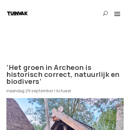
‘Het groen in Archeon is
historisch correct, natuurlijk en
biodivers’
maandag 29 september
|
Actueel