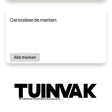
Gerelateerde merken
Alle merken