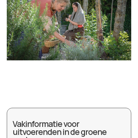
Vakinformatie voor
uitvoerenden in de groene