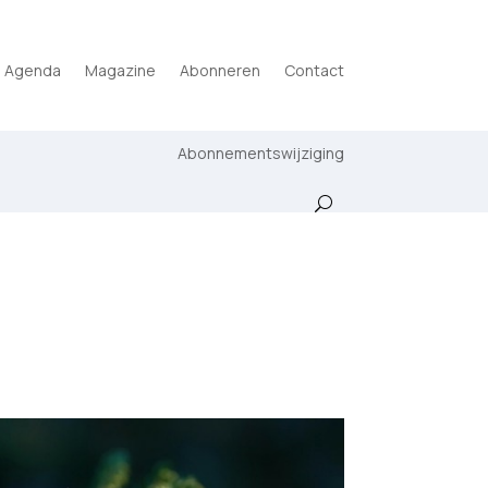
Agenda
Magazine
Abonneren
Contact
Abonnementswijziging