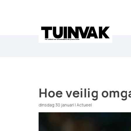
Hoe veilig omg
dinsdag 30 januari
|
Actueel