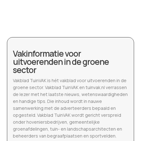
Vakinformatie voor
uitvoerenden in de groene
sector
Vakblad TuinVAK is hét vakblad voor uitvoerenden in de
groene sector. Vakblad TuinVAK en tuinvak.nl verrassen
de lezer met het laatste nieuws, wetenswaardigheden
en handige tips. Die inhoud wordt in nauwe
samenwerking met de adverteerders bepaald en
opgesteld. Vakblad TuinVAK wordt gericht verspreid
onder hoveniersbedrijven, gemeentelijke
groenafdelingen, tuin- en landschapsarchitecten en
beheerders van begraafplaatsen en sportvelden.