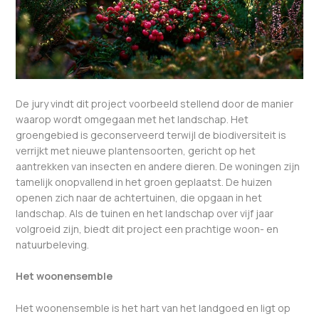
De jury vindt dit project voorbeeld stellend door de manier
waarop wordt omgegaan met het landschap. Het
groengebied is geconserveerd terwijl de biodiversiteit is
verrijkt met nieuwe plantensoorten, gericht op het
aantrekken van insecten en andere dieren. De woningen zijn
tamelijk onopvallend in het groen geplaatst. De huizen
openen zich naar de achtertuinen, die opgaan in het
landschap. Als de tuinen en het landschap over vijf jaar
volgroeid zijn, biedt dit project een prachtige woon- en
natuurbeleving.
Het woonensemble
Het woonensemble is het hart van het landgoed en ligt op