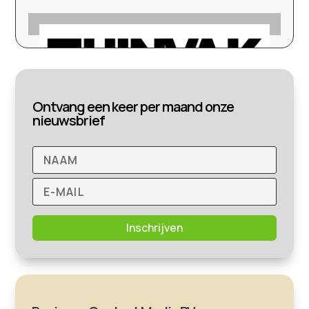
Ontvang een keer per maand onze
nieuwsbrief
Inschrijven