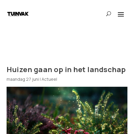
Huizen gaan op in het landschap
maandag 27 juni
|
Actueel