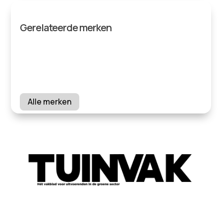
Gerelateerde merken
Alle merken