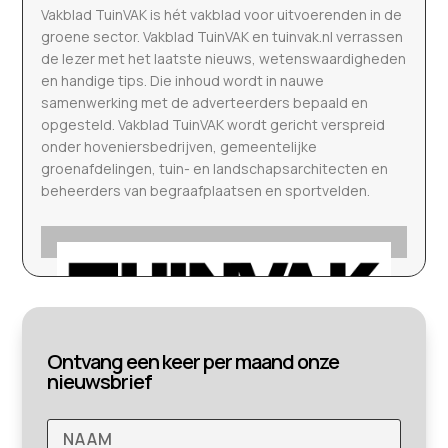
Vakblad TuinVAK is hét vakblad voor uitvoerenden in de
groene sector. Vakblad TuinVAK en tuinvak.nl verrassen
de lezer met het laatste nieuws, wetenswaardigheden
en handige tips. Die inhoud wordt in nauwe
samenwerking met de adverteerders bepaald en
opgesteld. Vakblad TuinVAK wordt gericht verspreid
onder hoveniersbedrijven, gemeentelijke
groenafdelingen, tuin- en landschapsarchitecten en
beheerders van begraafplaatsen en sportvelden.
Ontvang een keer per maand onze
nieuwsbrief