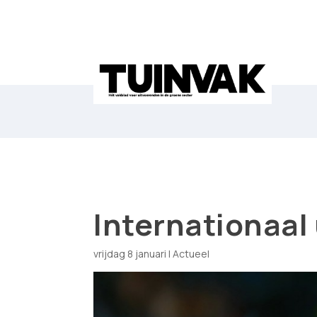
Internationaal 
vrijdag 8 januari
|
Actueel