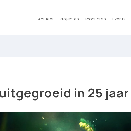
Actueel
Projecten
Producten
Events
uitgegroeid in 25 jaar