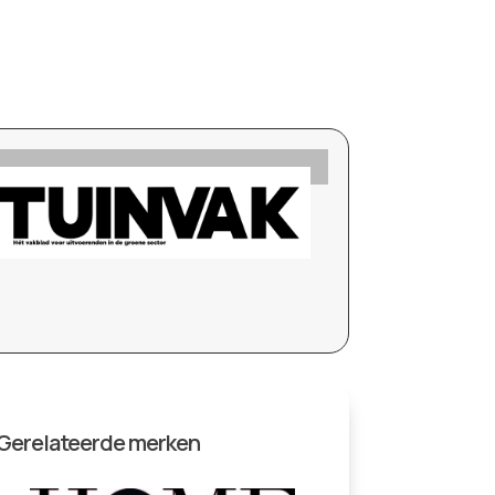
Gerelateerde merken