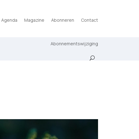
Agenda
Magazine
Abonneren
Contact
Abonnementswijziging