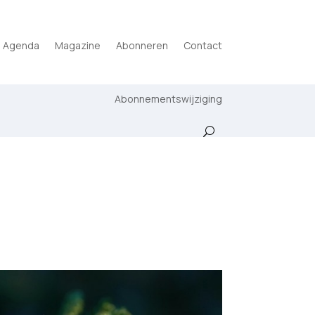
Agenda
Magazine
Abonneren
Contact
Abonnementswijziging