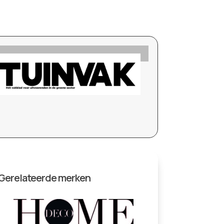
Gerelateerde merken