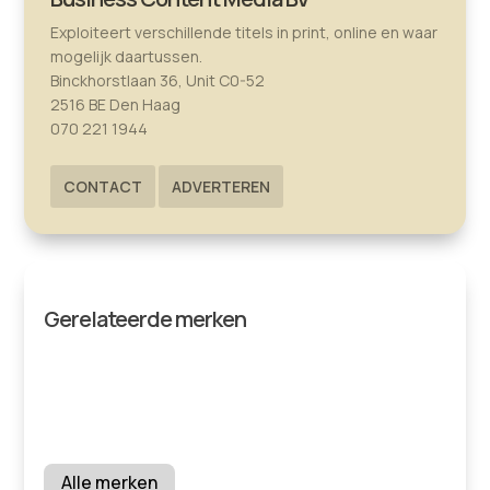
Exploiteert verschillende titels in print, online en waar
mogelijk daartussen.
Binckhorstlaan 36, Unit C0-52
2516 BE Den Haag
070 221 1944
CONTACT
ADVERTEREN
Gerelateerde merken
Alle merken