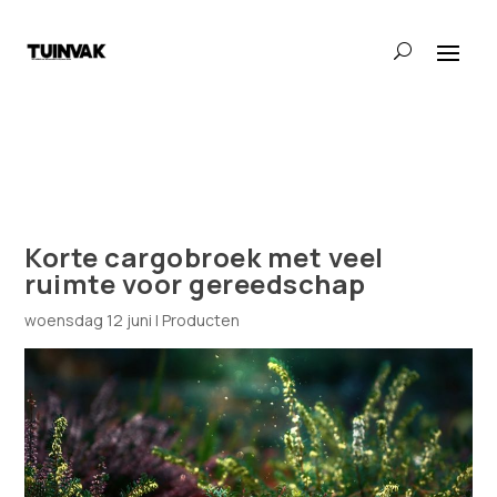
Korte cargobroek met veel
ruimte voor gereedschap
woensdag 12 juni
|
Producten