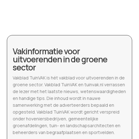
Vakinformatie voor
uitvoerenden in de groene
sector
Vakblad TuinVAK is hét vakblad voor uitvoerenden in de
groene sector. Vakblad TuinVAK en tuinvak.nl verrassen
de lezer met het laatste nieuws, wetenswaardigheden
en handige tips. Die inhoud wordt in nauwe
samenwerking met de adverteerders bepaald en
opgesteld. Vakblad TuinVAK wordt gericht verspreid
onder hoveniersbedrijven, gemeentelijke
groenafdelingen, tuin- en landschapsarchitecten en
beheerders van begraafplaatsen en sportvelden.