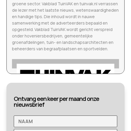
groene sector. Vakblad TuinVAK en tuinvak.nl verrassen
de lezer met het laatste nieuws, wetenswaardigheden
en handige tips. Die inhoud wordt in nauwe
samenwerking met de adverteerders bepaald en
opgesteld. Vakblad TuinVAK wordt gericht verspreid
onder hoveniersbedrijven, gemeentelijke
groenafdelingen, tuin- en landschapsarchitecten en
beheerders van begraafplaatsen en sportvelden.
Ontvang een keer per maand onze
nieuwsbrief