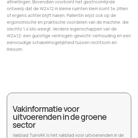
afmetingen. Bovendien voorkomt het gestroomlijnde
ontwerp dat de W2412 in kleine ruimten klem komt te zitten
of ergens achter blijft haken. Pallentin wijst ook op de
ergonomische en praktische voordelen van de machine, die
slechts 1,4 kilo weegt. Verdere eigenschappen van de
W2412: een gunstige vermogen-gewicht-verhouding en een
eenvoudige schakelmogelijkheid tussen rechtsom en
linksom.
Vakinformatie voor
uitvoerenden in de groene
sector
Vakblad TuinVAK is hét vakblad voor uitvoerenden in de