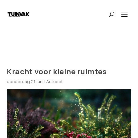
Kracht voor kleine ruimtes
donderdag 21 juni
|
Actueel