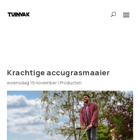
Krachtige accugrasmaaier
woensdag 19 november
|
Producten