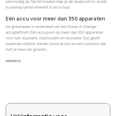
eenvoudig op. Na het maaien klap je de duwboom in, zodat
hij weinig ruimte inneemt in de schuur.
Eén accu voor meer dan 350 apparaten
De grasmaaier is onderdeel van het Power X-Change-
accuplatform. Eén accu past op meer dan 350 apparaten
voor tuin, kluswerk, huishouden en recreatie. Dat geeft
maximale vrijheid, minder losse accu’s en een systeem dat
met je mee kan groeien.
einhell.nl