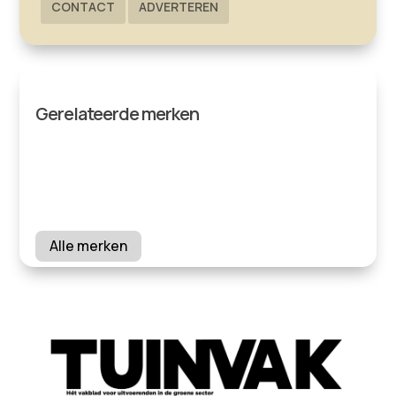
CONTACT
ADVERTEREN
Gerelateerde merken
Alle merken