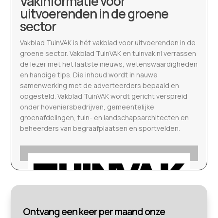
Vakinformatie voor
uitvoerenden in de groene
sector
Vakblad TuinVAK is hét vakblad voor uitvoerenden in de
groene sector. Vakblad TuinVAK en tuinvak.nl verrassen
de lezer met het laatste nieuws, wetenswaardigheden
en handige tips. Die inhoud wordt in nauwe
samenwerking met de adverteerders bepaald en
opgesteld. Vakblad TuinVAK wordt gericht verspreid
onder hoveniersbedrijven, gemeentelijke
groenafdelingen, tuin- en landschapsarchitecten en
beheerders van begraafplaatsen en sportvelden.
Ontvang een keer per maand onze