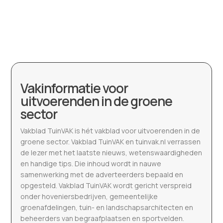
Vakinformatie voor
uitvoerenden in de groene
sector
Vakblad TuinVAK is hét vakblad voor uitvoerenden in de
groene sector. Vakblad TuinVAK en tuinvak.nl verrassen
de lezer met het laatste nieuws, wetenswaardigheden
en handige tips. Die inhoud wordt in nauwe
samenwerking met de adverteerders bepaald en
opgesteld. Vakblad TuinVAK wordt gericht verspreid
onder hoveniersbedrijven, gemeentelijke
groenafdelingen, tuin- en landschapsarchitecten en
beheerders van begraafplaatsen en sportvelden.