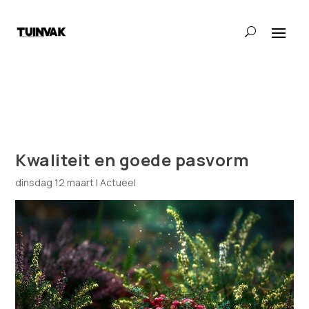
Kwaliteit en goede pasvorm
dinsdag 12 maart
|
Actueel