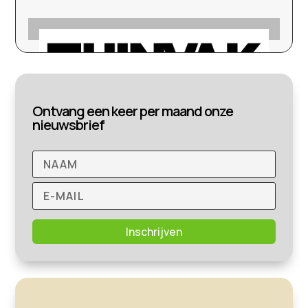
Ontvang een keer per maand onze
nieuwsbrief
Inschrijven