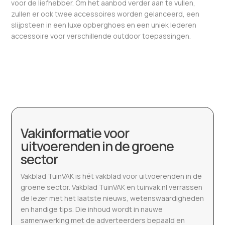
voor de liefhebber. Om het aanbod verder aan te vullen,
zullen er ook twee accessoires worden gelanceerd, een
slijpsteen in een luxe opberghoes en een uniek lederen
accessoire voor verschillende outdoor toepassingen.
Vakinformatie voor
uitvoerenden in de groene
sector
Vakblad TuinVAK is hét vakblad voor uitvoerenden in de
groene sector. Vakblad TuinVAK en tuinvak.nl verrassen
de lezer met het laatste nieuws, wetenswaardigheden
en handige tips. Die inhoud wordt in nauwe
samenwerking met de adverteerders bepaald en