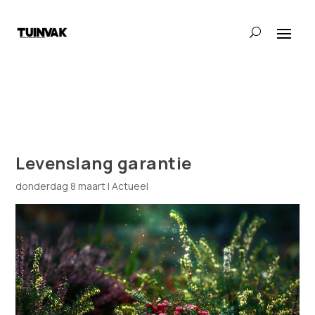
Levenslang garantie
donderdag 8 maart
|
Actueel