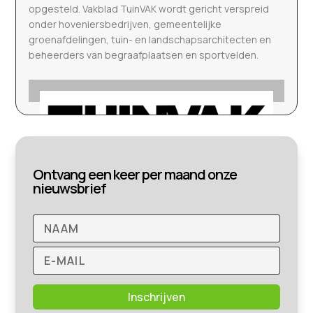
opgesteld. Vakblad TuinVAK wordt gericht verspreid
onder hoveniersbedrijven, gemeentelijke
groenafdelingen, tuin- en landschapsarchitecten en
beheerders van begraafplaatsen en sportvelden.
Ontvang een keer per maand onze
nieuwsbrief
Inschrijven