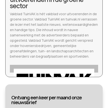
sector
Vakblad TuinVAK is hét vakblad voor uitvoerenden in de
groene sector. Vakblad TuinVAK en tuinvak.nl verrassen
de lezer met het laatste nieuws, wetenswaardigheden
en handige tips. Die inhoud wordt in nauwe
samenwerking met de adverteerders bepaald en
opgesteld. Vakblad TuinVAK wordt gericht verspreid
onder hoveniersbedrijven, gemeentelijke
groenafdelingen, tuin- en landschapsarchitecten en
beheerders van begraafplaatsen en sportvelden.
Ontvang een keer per maand onze
nieuwsbrief