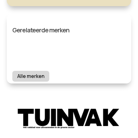
Gerelateerde merken
Alle merken