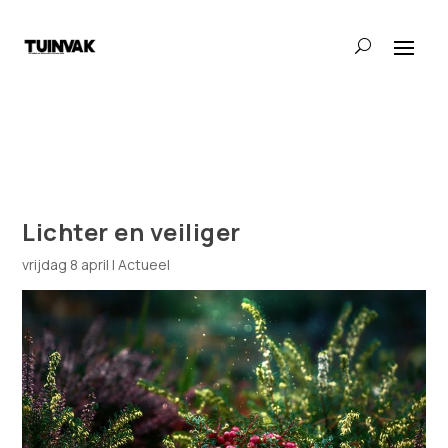
Lichter en veiliger
vrijdag 8 april
|
Actueel