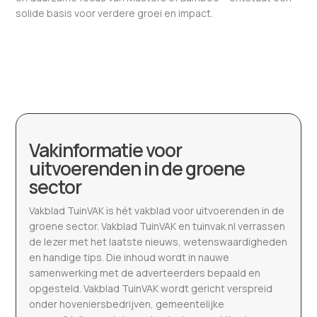
solide basis voor verdere groei en impact.
Vakinformatie voor
uitvoerenden in de groene
sector
Vakblad TuinVAK is hét vakblad voor uitvoerenden in de
groene sector. Vakblad TuinVAK en tuinvak.nl verrassen
de lezer met het laatste nieuws, wetenswaardigheden
en handige tips. Die inhoud wordt in nauwe
samenwerking met de adverteerders bepaald en
opgesteld. Vakblad TuinVAK wordt gericht verspreid
onder hoveniersbedrijven, gemeentelijke