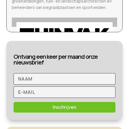
groenafdelingen, tuin- en landschapsarchitecten en
beheerders van begraafplaatsen en sportvelden.
Ontvang een keer per maand onze
nieuwsbrief
Inschrijven