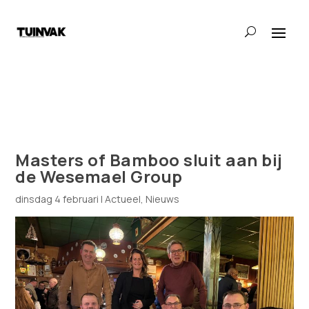
Masters of Bamboo sluit aan bij
de Wesemael Group
dinsdag 4 februari
|
Actueel
,
Nieuws