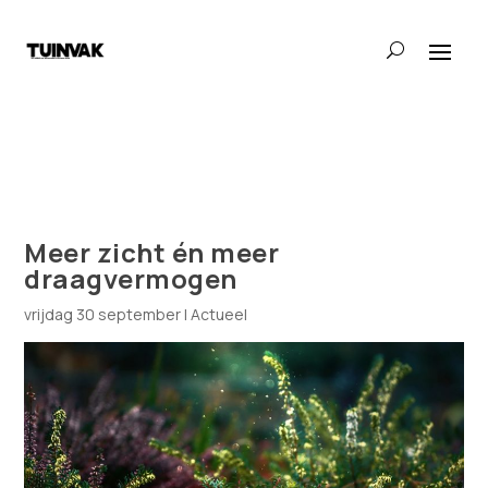
Meer zicht én meer
draagvermogen
vrijdag 30 september
|
Actueel