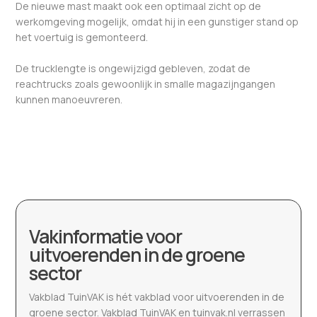
De nieuwe mast maakt ook een optimaal zicht op de
werkomgeving mogelijk, omdat hij in een gunstiger stand op
het voertuig is gemonteerd.
De trucklengte is ongewijzigd gebleven, zodat de
reachtrucks zoals gewoonlijk in smalle magazijngangen
kunnen manoeuvreren.
Vakinformatie voor
uitvoerenden in de groene
sector
Vakblad TuinVAK is hét vakblad voor uitvoerenden in de
groene sector. Vakblad TuinVAK en tuinvak.nl verrassen