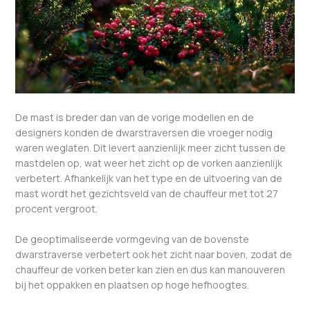
De mast is breder dan van de vorige modellen en de
designers konden de dwarstraversen die vroeger nodig
waren weglaten. Dit levert aanzienlijk meer zicht tussen de
mastdelen op, wat weer het zicht op de vorken aanzienlijk
verbetert. Afhankelijk van het type en de uitvoering van de
mast wordt het gezichtsveld van de chauffeur met tot 27
procent vergroot.
De geoptimaliseerde vormgeving van de bovenste
dwarstraverse verbetert ook het zicht naar boven, zodat de
chauffeur de vorken beter kan zien en dus kan manouveren
bij het oppakken en plaatsen op hoge hefhoogtes.