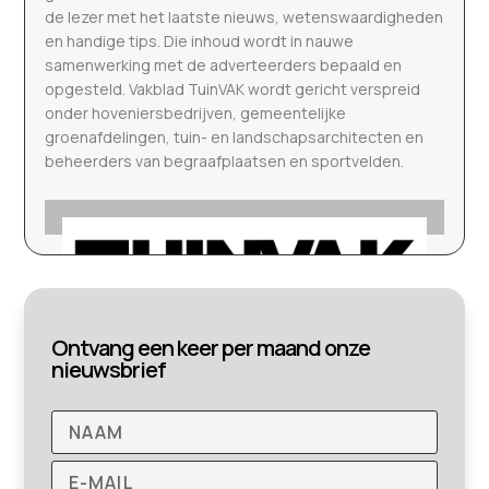
de lezer met het laatste nieuws, wetenswaardigheden
en handige tips. Die inhoud wordt in nauwe
samenwerking met de adverteerders bepaald en
opgesteld. Vakblad TuinVAK wordt gericht verspreid
onder hoveniersbedrijven, gemeentelijke
groenafdelingen, tuin- en landschapsarchitecten en
beheerders van begraafplaatsen en sportvelden.
Ontvang een keer per maand onze
nieuwsbrief