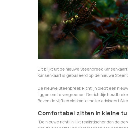
Dit blijkt uit de nieuwe Steenbreek Kansenkaa
Kansenkaart is gebaseerd op de nieuwe Steenbre
De nieuwe Steenbreek Richtlijn biedt een nieuwe
liggen om te vergroenen. De richtlijn houdt reke
Boven de vijftien vierkante meter adviseert St
Comfortabel zitten in kleine tu
“De nieuwe richtlijn lijkt realistischer dan de