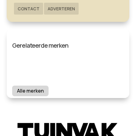
CONTACT
ADVERTEREN
Gerelateerde merken
Alle merken