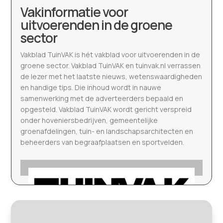
Vakinformatie voor
uitvoerenden in de groene
sector
Vakblad TuinVAK is hét vakblad voor uitvoerenden in de
groene sector. Vakblad TuinVAK en tuinvak.nl verrassen
de lezer met het laatste nieuws, wetenswaardigheden
en handige tips. Die inhoud wordt in nauwe
samenwerking met de adverteerders bepaald en
opgesteld. Vakblad TuinVAK wordt gericht verspreid
onder hoveniersbedrijven, gemeentelijke
groenafdelingen, tuin- en landschapsarchitecten en
beheerders van begraafplaatsen en sportvelden.