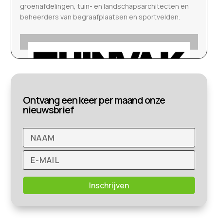
groenafdelingen, tuin- en landschapsarchitecten en
beheerders van begraafplaatsen en sportvelden.
Ontvang een keer per maand onze
nieuwsbrief
Inschrijven