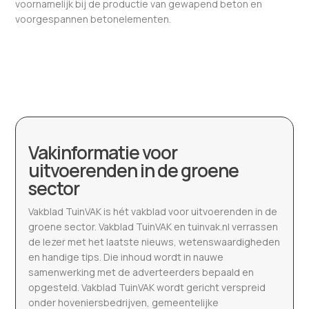
voornamelijk bij de productie van gewapend beton en
voorgespannen betonelementen.
Vakinformatie voor
uitvoerenden in de groene
sector
Vakblad TuinVAK is hét vakblad voor uitvoerenden in de
groene sector. Vakblad TuinVAK en tuinvak.nl verrassen
de lezer met het laatste nieuws, wetenswaardigheden
en handige tips. Die inhoud wordt in nauwe
samenwerking met de adverteerders bepaald en
opgesteld. Vakblad TuinVAK wordt gericht verspreid
onder hoveniersbedrijven, gemeentelijke