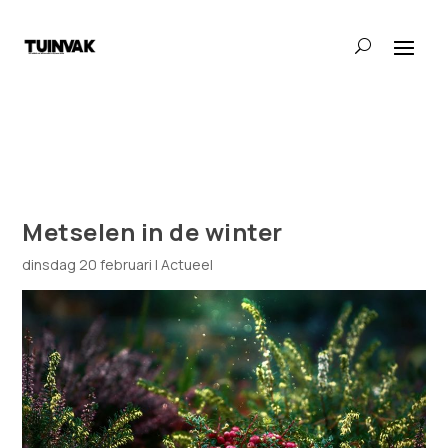
Metselen in de winter
dinsdag 20 februari
|
Actueel