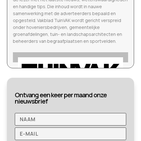
en handige tips. Die inhoud wordt in nauwe
samenwerking met de adverteerders bepaald en
opgesteld. Vakblad TuinVAK wordt gericht verspreid
onder hoveniersbedrijven, gemeentelijke
groenafdelingen, tuin- en landschapsarchitecten en
beheerders van begraafplaatsen en sportvelden.
Ontvang een keer per maand onze
nieuwsbrief