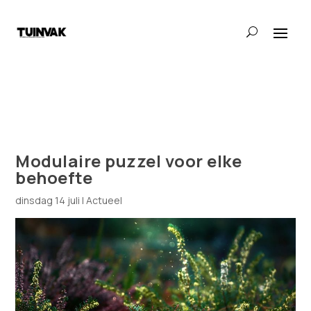
Modulaire puzzel voor elke
behoefte
dinsdag 14 juli
|
Actueel