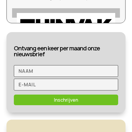
Ontvang een keer per maand onze
nieuwsbrief
Inschrijven