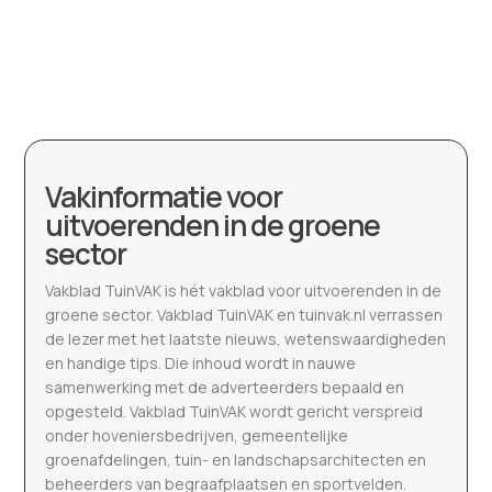
Vakinformatie voor
uitvoerenden in de groene
sector
Vakblad TuinVAK is hét vakblad voor uitvoerenden in de
groene sector. Vakblad TuinVAK en tuinvak.nl verrassen
de lezer met het laatste nieuws, wetenswaardigheden
en handige tips. Die inhoud wordt in nauwe
samenwerking met de adverteerders bepaald en
opgesteld. Vakblad TuinVAK wordt gericht verspreid
onder hoveniersbedrijven, gemeentelijke
groenafdelingen, tuin- en landschapsarchitecten en
beheerders van begraafplaatsen en sportvelden.